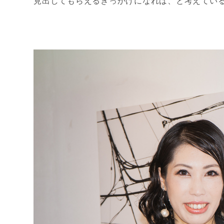
見出してもらえるきっかけになれば、と考えてい