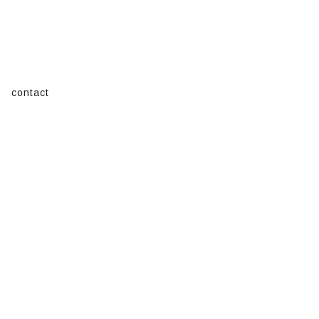
contact