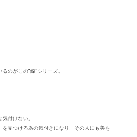
るのがこの"線"シリーズ。
は気付けない。
』を見つける為の気付きになり、その人にも美を