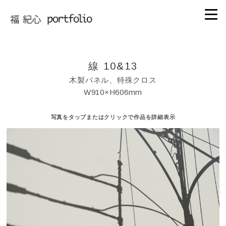
線 10&13
木製パネル、特殊クロス
W910×H606mm
写真をタップまたはクリックで作品を詳細表示